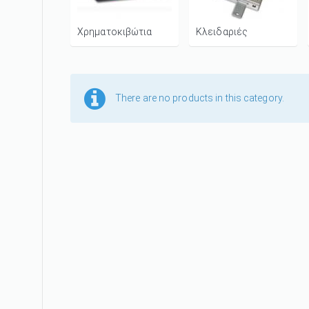
Χρηματοκιβώτια
Κλειδαριές
There are no products in this category.