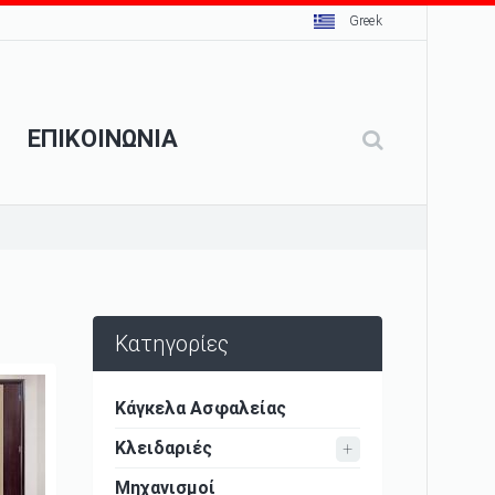
Greek
ΕΠΙΚΟΙΝΩΝΙΑ
Κατηγορίες
Κάγκελα Ασφαλείας
Κλειδαριές
Μηχανισμοί