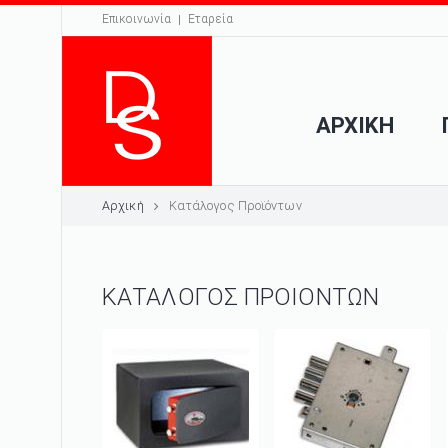
Επικοινωνία
Εταρεία
ΑΡΧΙΚΗ
Αρχική
Κατάλογος Προϊόντων
ΚΑΤΑΛΟΓΟΣ ΠΡΟΙΟΝΤΩΝ