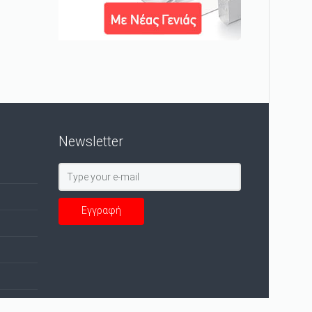
Newsletter