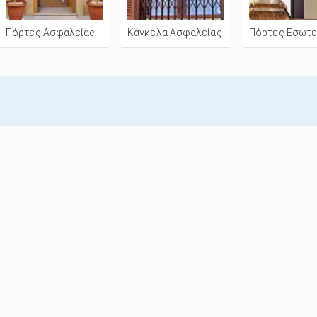
Πόρτες Ασφαλείας
Κάγκελα Ασφαλείας
Πόρτες Εσωτε