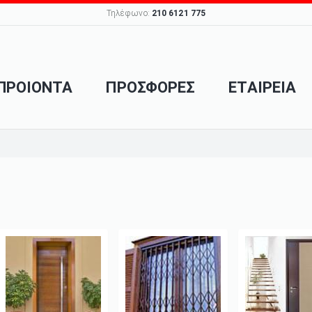
Τηλέφωνο:
210 6121 775
ΠΡΟΙΟΝΤΑ
ΠΡΟΣΦΟΡΕΣ
ΕΤΑΙΡΕΙΑ